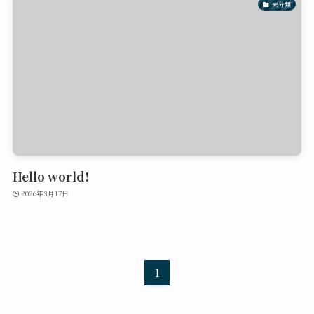
未分類
Hello world!
2026年3月17日
1