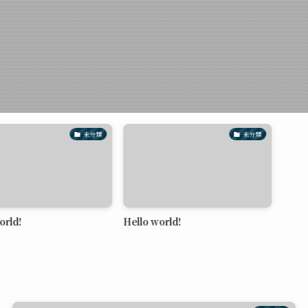
未分類
未分類
!
Hello world!