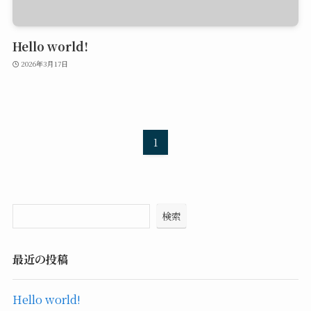
Hello world!
2026年3月17日
1
検索
最近の投稿
Hello world!