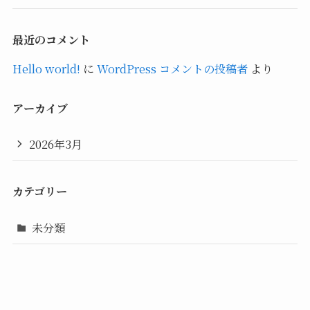
最近のコメント
Hello world!
に
WordPress コメントの投稿者
より
アーカイブ
2026年3月
カテゴリー
未分類