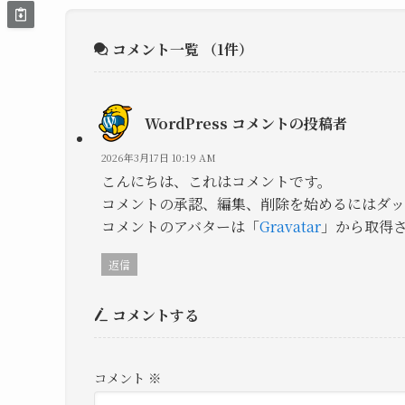
コメント一覧
（1件）
WordPress コメントの投稿者
2026年3月17日 10:19 AM
こんにちは、これはコメントです。
コメントの承認、編集、削除を始めるにはダッ
コメントのアバターは「
Gravatar
」から取得
返信
コメントする
コメント
※