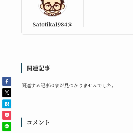
Satotika1984@
関連記事
関連する記事はまだ見つかりませんでした。
コメント