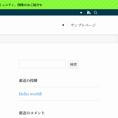
ィ、団体のみご紹介✨
サンプルページ
検索
最近の投稿
Hello world!
最近のコメント