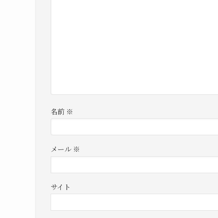
名前
※
メール
※
サイト