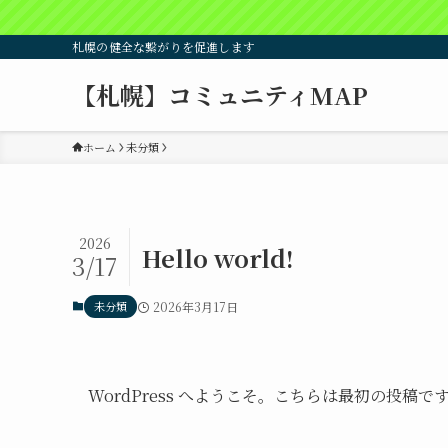
札幌の健全な繋がりを促進します
【札幌】コミュニティMAP
ホーム
未分類
2026
Hello world!
3/17
未分類
2026年3月17日
WordPress へようこそ。こちらは最初の投