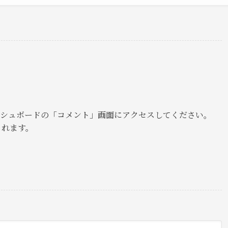
シュボードの「コメント」画面にアクセスしてください。
されます。