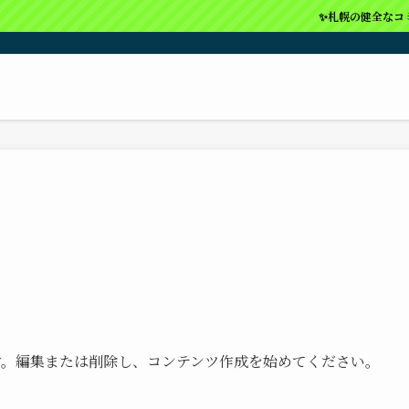
✨札幌の健全なコミュニテ
稿です。編集または削除し、コンテンツ作成を始めてください。