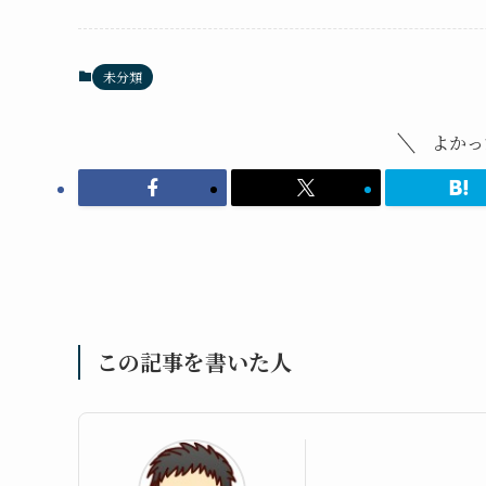
未分類
よかっ
この記事を書いた人