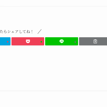
たらシェアしてね！