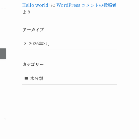
Hello world!
に
WordPress コメントの投稿者
より
アーカイブ
2026年3月
カテゴリー
未分類